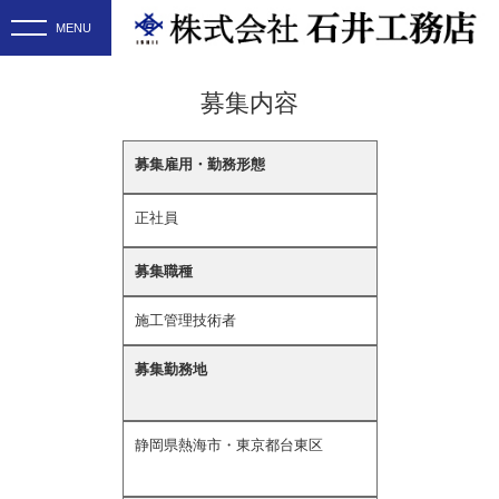
募集内容
募集雇用・勤務形態
正社員
募集職種
施工管理技術者
募集勤務地
静岡県熱海市・東京都台東区