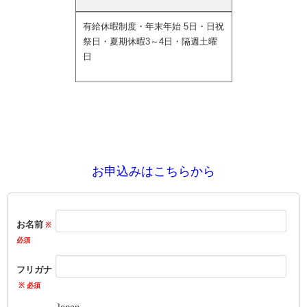
有給休暇制度・年末年始 5日・日祝
祭日・夏期休暇3～4日・隔週土曜
日
お申込みはこちらから
お名前
フリガナ