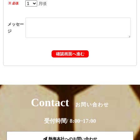
月頃
メッセー
ジ
Contact
お問い合わせ
受付時間/ 8:00~17:00
熱海本社へのお問い合わせ