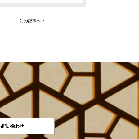
前の記事へ
»
お問い合わせ