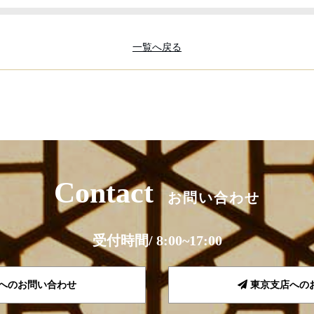
一覧へ戻る
Contact
お問い合わせ
受付時間/ 8:00~17:00
へのお問い合わせ
東京支店への