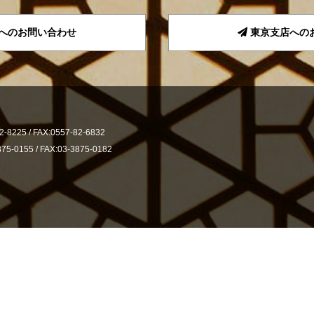
へのお問い合わせ
東京支店への
2-8225 /
FAX:0557-82-6832
875-0155 /
FAX:03-3875-0182