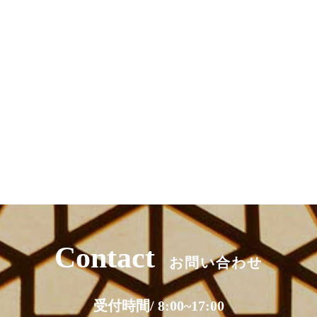
Contact
お問い合わせ
受付時間/ 8:00~17:00