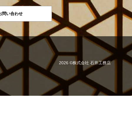
お問い合わせ
2026 ©株式会社 石井工務店