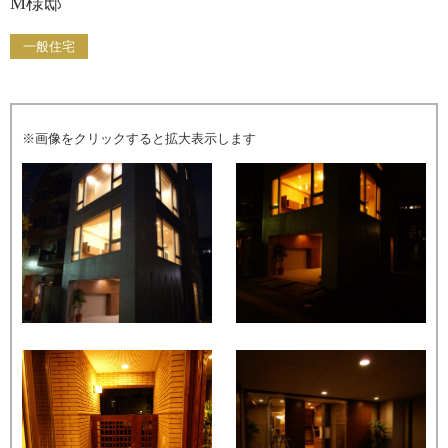
M様邸
一般住宅
※画像をクリックすると拡大表示します