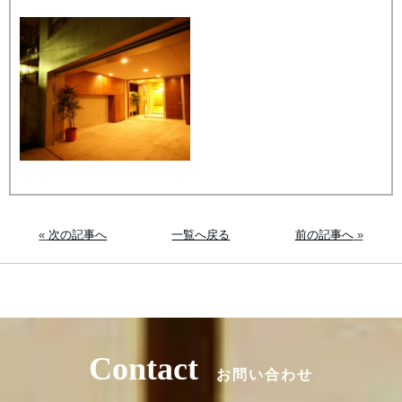
«
次の記事へ
一覧へ戻る
前の記事へ
»
Contact
お問い合わせ