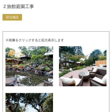
Ｚ旅館庭園工事
宿泊施設
※画像をクリックすると拡大表示します