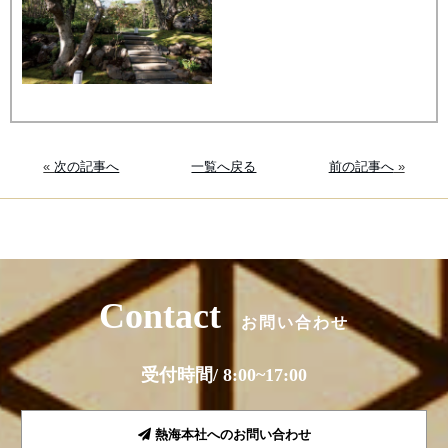
«
次の記事へ
一覧へ戻る
前の記事へ
»
Contact
お問い合わせ
受付時間/ 8:00~17:00
熱海本社へのお問い合わせ