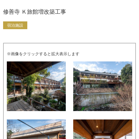
修善寺 Ｋ旅館増改築工事
宿泊施設
※画像をクリックすると拡大表示します