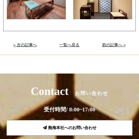
«
次の記事へ
一覧へ戻る
前の記事へ
»
Contact
お問い合わせ
受付時間/ 8:00~17:00
熱海本社へのお問い合わせ