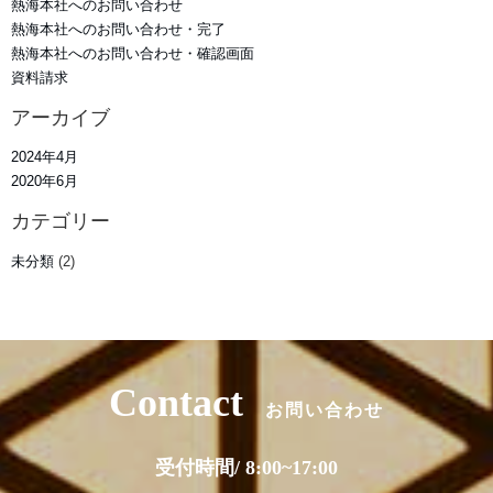
熱海本社へのお問い合わせ
熱海本社へのお問い合わせ・完了
熱海本社へのお問い合わせ・確認画面
資料請求
アーカイブ
2024年4月
2020年6月
カテゴリー
未分類
(2)
Contact
お問い合わせ
受付時間/ 8:00~17:00