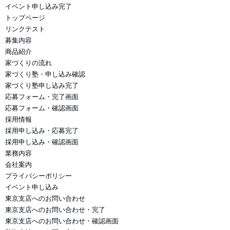
イベント申し込み完了
トップページ
リンクテスト
募集内容
商品紹介
家づくりの流れ
家づくり塾・申し込み確認
家づくり塾申し込み完了
応募フォーム・完了画面
応募フォーム・確認画面
採用情報
採用申し込み・応募完了
採用申し込み・確認画面
業務内容
会社案内
プライバシーポリシー
イベント申し込み
東京支店へのお問い合わせ
東京支店へのお問い合わせ・完了
東京支店へのお問い合わせ・確認画面