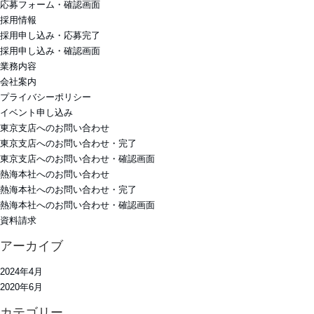
応募フォーム・確認画面
採用情報
採用申し込み・応募完了
採用申し込み・確認画面
業務内容
会社案内
プライバシーポリシー
イベント申し込み
東京支店へのお問い合わせ
東京支店へのお問い合わせ・完了
東京支店へのお問い合わせ・確認画面
熱海本社へのお問い合わせ
熱海本社へのお問い合わせ・完了
熱海本社へのお問い合わせ・確認画面
資料請求
アーカイブ
2024年4月
2020年6月
カテゴリー