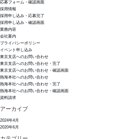
応募フォーム・確認画面
採用情報
採用申し込み・応募完了
採用申し込み・確認画面
業務内容
会社案内
プライバシーポリシー
イベント申し込み
東京支店へのお問い合わせ
東京支店へのお問い合わせ・完了
東京支店へのお問い合わせ・確認画面
熱海本社へのお問い合わせ
熱海本社へのお問い合わせ・完了
熱海本社へのお問い合わせ・確認画面
資料請求
アーカイブ
2024年4月
2020年6月
カテゴリー