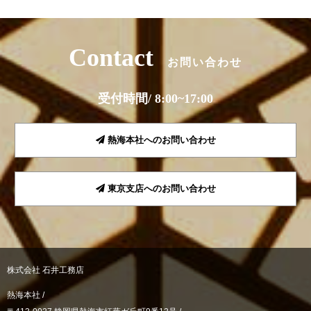
Contact
お問い合わせ
受付時間/ 8:00~17:00
熱海本社へのお問い合わせ
東京支店へのお問い合わせ
株式会社 石井工務店
熱海本社 /