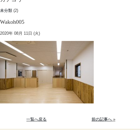
未分類
(2)
Wakoh005
2020年 08月 11日 (火)
一覧へ戻る
前の記事へ
»