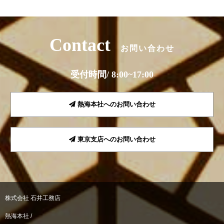
Contact
お問い合わせ
受付時間/ 8:00~17:00
熱海本社へのお問い合わせ
東京支店へのお問い合わせ
株式会社 石井工務店
熱海本社 /