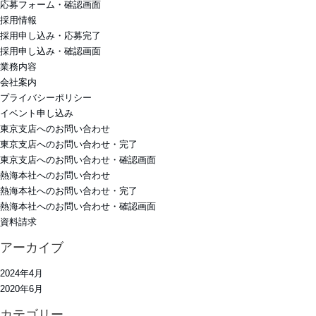
応募フォーム・確認画面
採用情報
採用申し込み・応募完了
採用申し込み・確認画面
業務内容
会社案内
プライバシーポリシー
イベント申し込み
東京支店へのお問い合わせ
東京支店へのお問い合わせ・完了
東京支店へのお問い合わせ・確認画面
熱海本社へのお問い合わせ
熱海本社へのお問い合わせ・完了
熱海本社へのお問い合わせ・確認画面
資料請求
アーカイブ
2024年4月
2020年6月
カテゴリー