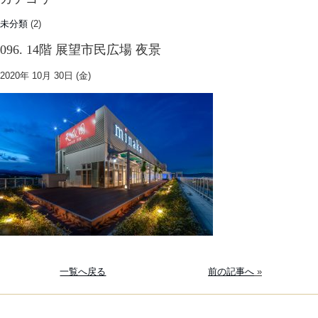
未分類
(2)
096. 14階 展望市民広場 夜景
2020年 10月 30日 (金)
一覧へ戻る
前の記事へ
»