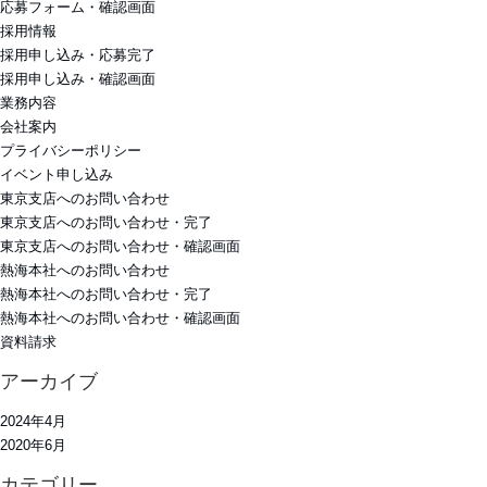
応募フォーム・確認画面
採用情報
採用申し込み・応募完了
採用申し込み・確認画面
業務内容
会社案内
プライバシーポリシー
イベント申し込み
東京支店へのお問い合わせ
東京支店へのお問い合わせ・完了
東京支店へのお問い合わせ・確認画面
熱海本社へのお問い合わせ
熱海本社へのお問い合わせ・完了
熱海本社へのお問い合わせ・確認画面
資料請求
アーカイブ
2024年4月
2020年6月
カテゴリー