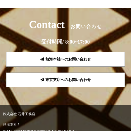
Contact
お問い合わせ
受付時間/ 8:00~17:00
熱海本社へのお問い合わせ
東京支店へのお問い合わせ
株式会社 石井工務店
熱海本社 /