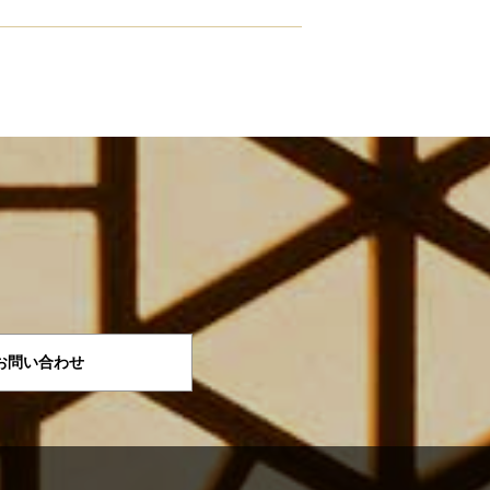
お問い合わせ