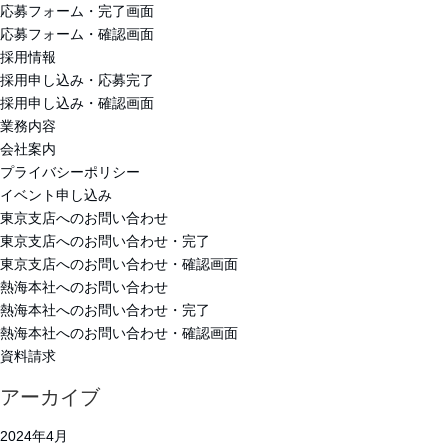
応募フォーム・完了画面
応募フォーム・確認画面
採用情報
採用申し込み・応募完了
採用申し込み・確認画面
業務内容
会社案内
プライバシーポリシー
イベント申し込み
東京支店へのお問い合わせ
東京支店へのお問い合わせ・完了
東京支店へのお問い合わせ・確認画面
熱海本社へのお問い合わせ
熱海本社へのお問い合わせ・完了
熱海本社へのお問い合わせ・確認画面
資料請求
アーカイブ
2024年4月