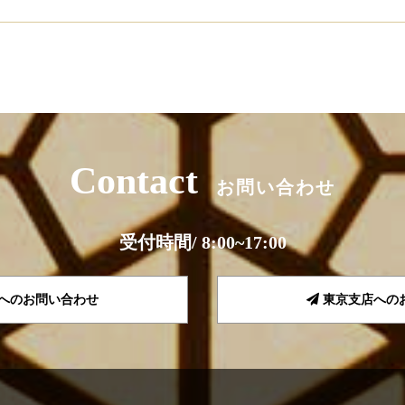
Contact
お問い合わせ
受付時間/ 8:00~17:00
へのお問い合わせ
東京支店への