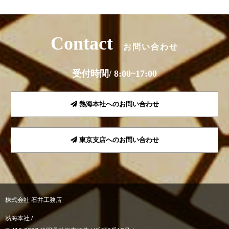
Contact
お問い合わせ
受付時間/ 8:00~17:00
熱海本社へのお問い合わせ
東京支店へのお問い合わせ
株式会社 石井工務店
熱海本社 /