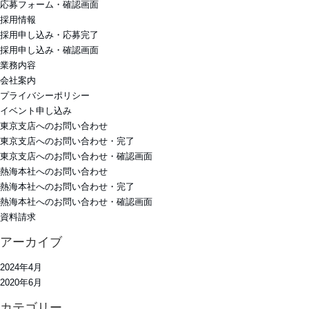
応募フォーム・確認画面
採用情報
採用申し込み・応募完了
採用申し込み・確認画面
業務内容
会社案内
プライバシーポリシー
イベント申し込み
東京支店へのお問い合わせ
東京支店へのお問い合わせ・完了
東京支店へのお問い合わせ・確認画面
熱海本社へのお問い合わせ
熱海本社へのお問い合わせ・完了
熱海本社へのお問い合わせ・確認画面
資料請求
アーカイブ
2024年4月
2020年6月
カテゴリー