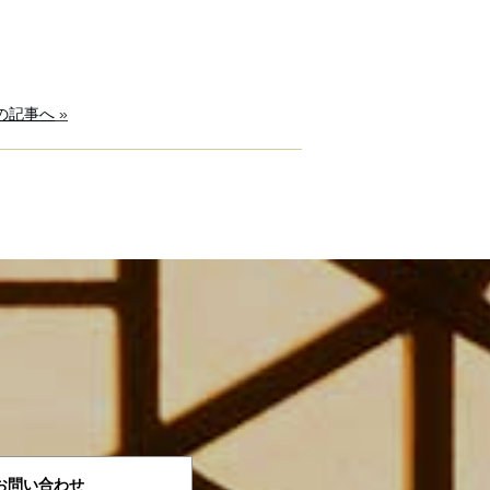
の記事へ
»
お問い合わせ