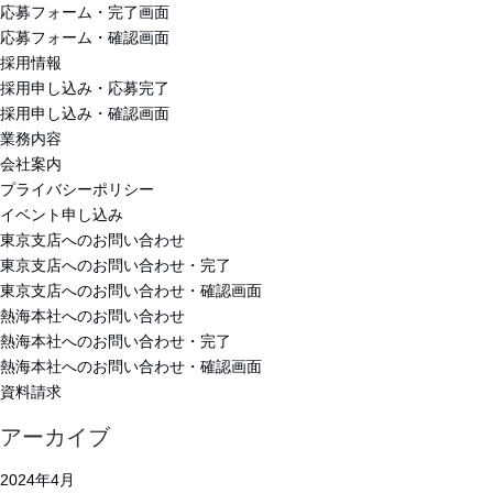
応募フォーム・完了画面
応募フォーム・確認画面
採用情報
採用申し込み・応募完了
採用申し込み・確認画面
業務内容
会社案内
プライバシーポリシー
イベント申し込み
東京支店へのお問い合わせ
東京支店へのお問い合わせ・完了
東京支店へのお問い合わせ・確認画面
熱海本社へのお問い合わせ
熱海本社へのお問い合わせ・完了
熱海本社へのお問い合わせ・確認画面
資料請求
アーカイブ
2024年4月