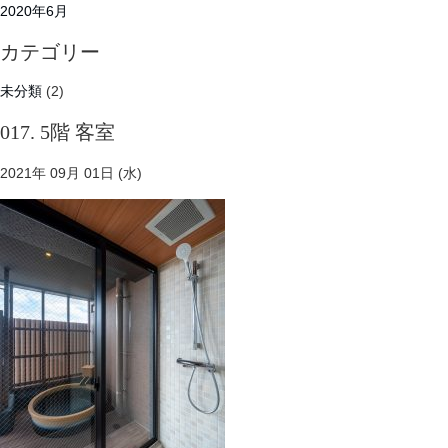
2020年6月
カテゴリー
未分類
(2)
017. 5階 客室
2021年 09月 01日 (水)