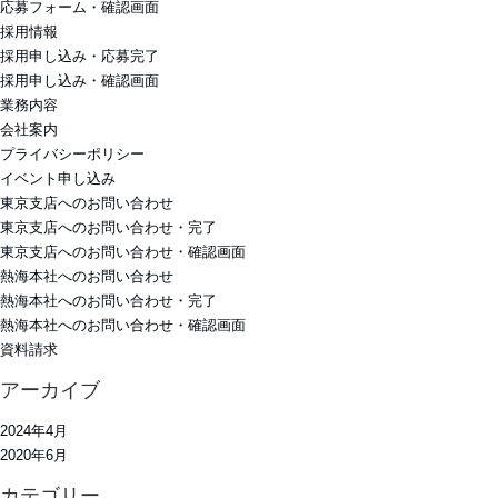
応募フォーム・確認画面
採用情報
採用申し込み・応募完了
採用申し込み・確認画面
業務内容
会社案内
プライバシーポリシー
イベント申し込み
東京支店へのお問い合わせ
東京支店へのお問い合わせ・完了
東京支店へのお問い合わせ・確認画面
熱海本社へのお問い合わせ
熱海本社へのお問い合わせ・完了
熱海本社へのお問い合わせ・確認画面
資料請求
アーカイブ
2024年4月
2020年6月
カテゴリー