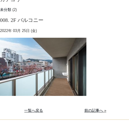
未分類
(2)
008. 2F バルコニー
2022年 03月 25日 (金)
一覧へ戻る
前の記事へ
»