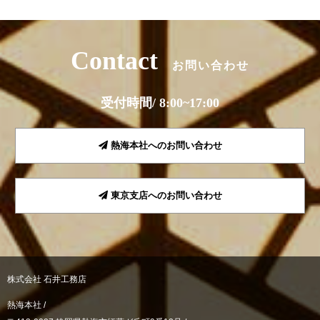
Contact
お問い合わせ
受付時間/ 8:00~17:00
熱海本社へのお問い合わせ
東京支店へのお問い合わせ
株式会社 石井工務店
熱海本社 /