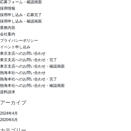
応募フォーム・確認画面
採用情報
採用申し込み・応募完了
採用申し込み・確認画面
業務内容
会社案内
プライバシーポリシー
イベント申し込み
東京支店へのお問い合わせ
東京支店へのお問い合わせ・完了
東京支店へのお問い合わせ・確認画面
熱海本社へのお問い合わせ
熱海本社へのお問い合わせ・完了
熱海本社へのお問い合わせ・確認画面
資料請求
アーカイブ
2024年4月
2020年6月
カテゴリー