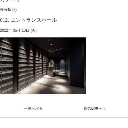
未分類
(2)
012. エントランスホール
2022年 05月 10日 (火)
一覧へ戻る
前の記事へ
»