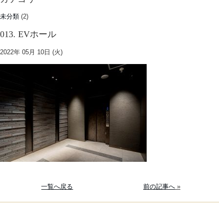
未分類
(2)
013. EVホール
2022年 05月 10日 (火)
一覧へ戻る
前の記事へ
»