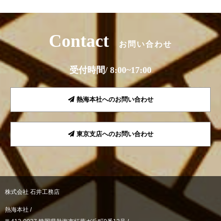
Contact
お問い合わせ
受付時間/ 8:00~17:00
熱海本社へのお問い合わせ
東京支店へのお問い合わせ
株式会社 石井工務店
熱海本社 /