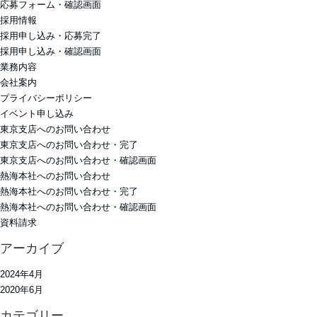
応募フォーム・確認画面
採用情報
採用申し込み・応募完了
採用申し込み・確認画面
業務内容
会社案内
プライバシーポリシー
イベント申し込み
東京支店へのお問い合わせ
東京支店へのお問い合わせ・完了
東京支店へのお問い合わせ・確認画面
熱海本社へのお問い合わせ
熱海本社へのお問い合わせ・完了
熱海本社へのお問い合わせ・確認画面
資料請求
アーカイブ
2024年4月
2020年6月
カテゴリー