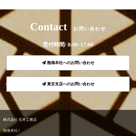
Contact
お問い合わせ
受付時間/ 8:00~17:00
熱海本社へのお問い合わせ
東京支店へのお問い合わせ
株式会社 石井工務店
熱海本社 /