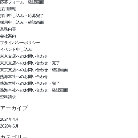
応募フォーム・確認画面
採用情報
採用申し込み・応募完了
採用申し込み・確認画面
業務内容
会社案内
プライバシーポリシー
イベント申し込み
東京支店へのお問い合わせ
東京支店へのお問い合わせ・完了
東京支店へのお問い合わせ・確認画面
熱海本社へのお問い合わせ
熱海本社へのお問い合わせ・完了
熱海本社へのお問い合わせ・確認画面
資料請求
アーカイブ
2024年4月
2020年6月
カテゴリー