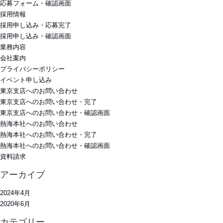
応募フォーム・確認画面
採用情報
採用申し込み・応募完了
採用申し込み・確認画面
業務内容
会社案内
プライバシーポリシー
イベント申し込み
東京支店へのお問い合わせ
東京支店へのお問い合わせ・完了
東京支店へのお問い合わせ・確認画面
熱海本社へのお問い合わせ
熱海本社へのお問い合わせ・完了
熱海本社へのお問い合わせ・確認画面
資料請求
アーカイブ
2024年4月
2020年6月
カテゴリー