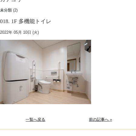
未分類
(2)
018. 1F 多機能トイレ
2022年 05月 10日 (火)
一覧へ戻る
前の記事へ
»