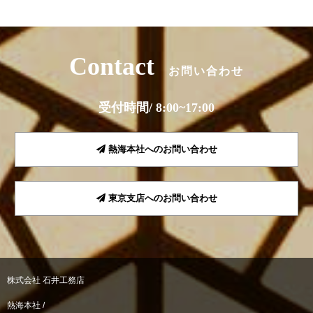
Contact
お問い合わせ
受付時間/ 8:00~17:00
熱海本社へのお問い合わせ
東京支店へのお問い合わせ
株式会社 石井工務店
熱海本社 /