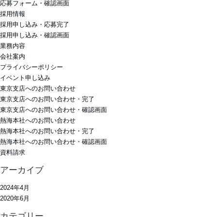
応募フォーム・確認画面
採用情報
採用申し込み・応募完了
採用申し込み・確認画面
業務内容
会社案内
プライバシーポリシー
イベント申し込み
東京支店へのお問い合わせ
東京支店へのお問い合わせ・完了
東京支店へのお問い合わせ・確認画面
熱海本社へのお問い合わせ
熱海本社へのお問い合わせ・完了
熱海本社へのお問い合わせ・確認画面
資料請求
アーカイブ
2024年4月
2020年6月
カテゴリー