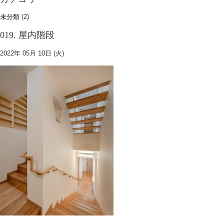
未分類
(2)
019. 屋内階段
2022年 05月 10日 (火)