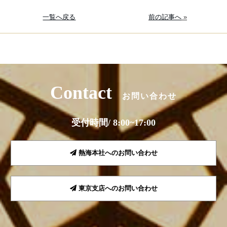
一覧へ戻る
前の記事へ
»
Contact
お問い合わせ
受付時間/ 8:00~17:00
熱海本社へのお問い合わせ
東京支店へのお問い合わせ