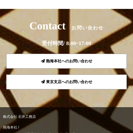
Contact
お問い合わせ
受付時間/ 8:00~17:00
熱海本社へのお問い合わせ
東京支店へのお問い合わせ
株式会社 石井工務店
熱海本社 /