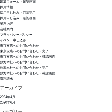
応募フォーム・確認画面
採用情報
採用申し込み・応募完了
採用申し込み・確認画面
業務内容
会社案内
プライバシーポリシー
イベント申し込み
東京支店へのお問い合わせ
東京支店へのお問い合わせ・完了
東京支店へのお問い合わせ・確認画面
熱海本社へのお問い合わせ
熱海本社へのお問い合わせ・完了
熱海本社へのお問い合わせ・確認画面
資料請求
アーカイブ
2024年4月
2020年6月
カテゴリー