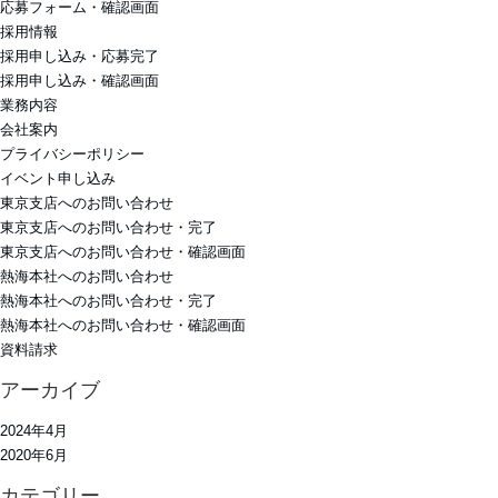
応募フォーム・確認画面
採用情報
採用申し込み・応募完了
採用申し込み・確認画面
業務内容
会社案内
プライバシーポリシー
イベント申し込み
東京支店へのお問い合わせ
東京支店へのお問い合わせ・完了
東京支店へのお問い合わせ・確認画面
熱海本社へのお問い合わせ
熱海本社へのお問い合わせ・完了
熱海本社へのお問い合わせ・確認画面
資料請求
アーカイブ
2024年4月
2020年6月
カテゴリー