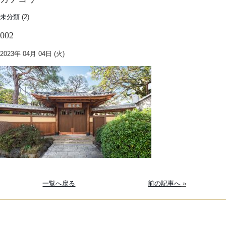
未分類
(2)
002
2023年 04月 04日 (火)
一覧へ戻る
前の記事へ
»