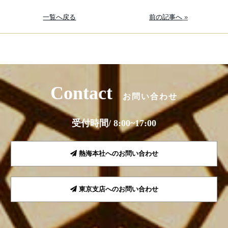
一覧へ戻る
前の記事へ
»
Contact
お問い合わせ
受付時間/ 8:00~17:00
熱海本社へのお問い合わせ
東京支店へのお問い合わせ