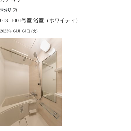
未分類
(2)
013. 1001号室 浴室（ホワイティ）
2023年 04月 04日 (火)