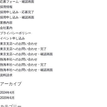
応募フォーム・確認画面
採用情報
採用申し込み・応募完了
採用申し込み・確認画面
業務内容
会社案内
プライバシーポリシー
イベント申し込み
東京支店へのお問い合わせ
東京支店へのお問い合わせ・完了
東京支店へのお問い合わせ・確認画面
熱海本社へのお問い合わせ
熱海本社へのお問い合わせ・完了
熱海本社へのお問い合わせ・確認画面
資料請求
アーカイブ
2024年4月
2020年6月
カテゴリー