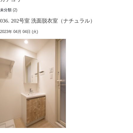
未分類
(2)
036. 202号室 洗面脱衣室（ナチュラル）
2023年 04月 04日 (火)