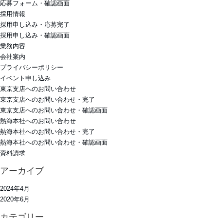
応募フォーム・確認画面
採用情報
採用申し込み・応募完了
採用申し込み・確認画面
業務内容
会社案内
プライバシーポリシー
イベント申し込み
東京支店へのお問い合わせ
東京支店へのお問い合わせ・完了
東京支店へのお問い合わせ・確認画面
熱海本社へのお問い合わせ
熱海本社へのお問い合わせ・完了
熱海本社へのお問い合わせ・確認画面
資料請求
アーカイブ
2024年4月
2020年6月
カテゴリー