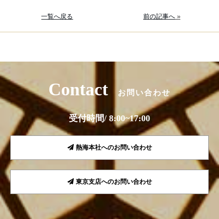
一覧へ戻る
前の記事へ
»
Contact
お問い合わせ
受付時間/ 8:00~17:00
熱海本社へのお問い合わせ
東京支店へのお問い合わせ