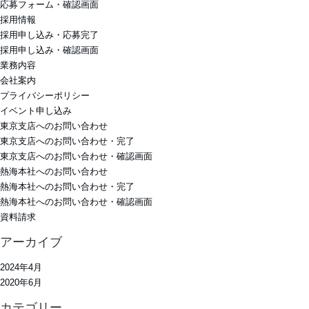
応募フォーム・確認画面
採用情報
採用申し込み・応募完了
採用申し込み・確認画面
業務内容
会社案内
プライバシーポリシー
イベント申し込み
東京支店へのお問い合わせ
東京支店へのお問い合わせ・完了
東京支店へのお問い合わせ・確認画面
熱海本社へのお問い合わせ
熱海本社へのお問い合わせ・完了
熱海本社へのお問い合わせ・確認画面
資料請求
アーカイブ
2024年4月
2020年6月
カテゴリー