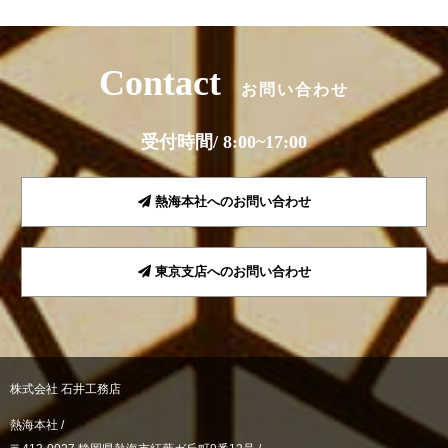
Contact
お問い合わせ
受付時間/ 8:00~17:00
熱海本社へのお問い合わせ
東京支店へのお問い合わせ
株式会社 石井工務店
熱海本社 /