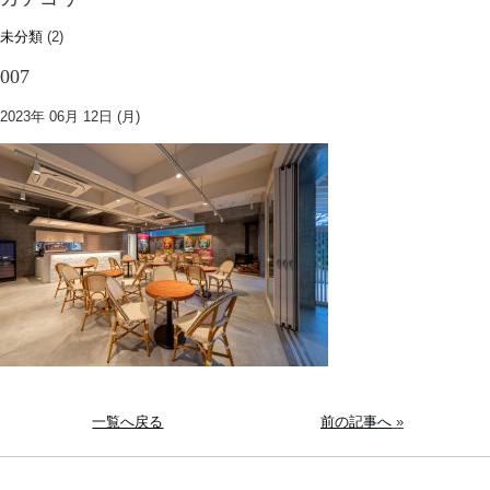
未分類
(2)
007
2023年 06月 12日 (月)
一覧へ戻る
前の記事へ
»