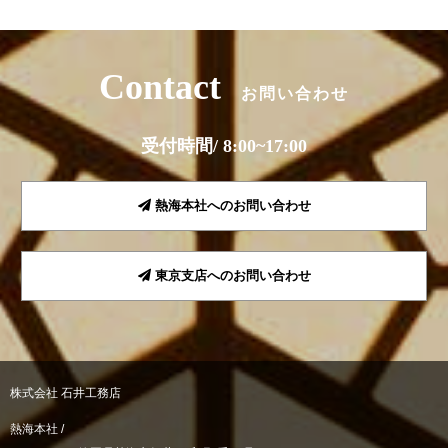
Contact
お問い合わせ
受付時間/ 8:00~17:00
熱海本社へのお問い合わせ
東京支店へのお問い合わせ
株式会社 石井工務店
熱海本社 /