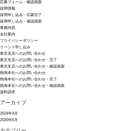
応募フォーム・確認画面
採用情報
採用申し込み・応募完了
採用申し込み・確認画面
業務内容
会社案内
プライバシーポリシー
イベント申し込み
東京支店へのお問い合わせ
東京支店へのお問い合わせ・完了
東京支店へのお問い合わせ・確認画面
熱海本社へのお問い合わせ
熱海本社へのお問い合わせ・完了
熱海本社へのお問い合わせ・確認画面
資料請求
アーカイブ
2024年4月
2020年6月
カテゴリー