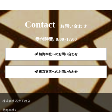
Contact
お問い合わせ
受付時間/ 8:00~17:00
熱海本社へのお問い合わせ
東京支店へのお問い合わせ
株式会社 石井工務店
熱海本社 /