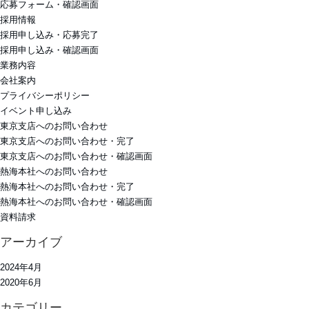
応募フォーム・確認画面
採用情報
採用申し込み・応募完了
採用申し込み・確認画面
業務内容
会社案内
プライバシーポリシー
イベント申し込み
東京支店へのお問い合わせ
東京支店へのお問い合わせ・完了
東京支店へのお問い合わせ・確認画面
熱海本社へのお問い合わせ
熱海本社へのお問い合わせ・完了
熱海本社へのお問い合わせ・確認画面
資料請求
アーカイブ
2024年4月
2020年6月
カテゴリー