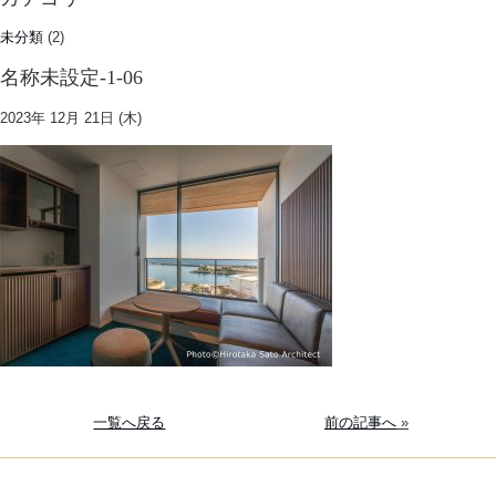
未分類
(2)
名称未設定-1-06
2023年 12月 21日 (木)
一覧へ戻る
前の記事へ
»