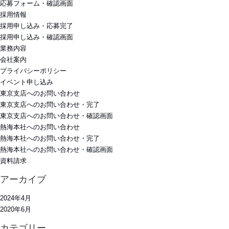
応募フォーム・確認画面
採用情報
採用申し込み・応募完了
採用申し込み・確認画面
業務内容
会社案内
プライバシーポリシー
イベント申し込み
東京支店へのお問い合わせ
東京支店へのお問い合わせ・完了
東京支店へのお問い合わせ・確認画面
熱海本社へのお問い合わせ
熱海本社へのお問い合わせ・完了
熱海本社へのお問い合わせ・確認画面
資料請求
アーカイブ
2024年4月
2020年6月
カテゴリー