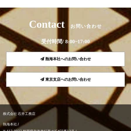
Contact
お問い合わせ
受付時間/ 8:00~17:00
熱海本社へのお問い合わせ
東京支店へのお問い合わせ
株式会社 石井工務店
熱海本社 /