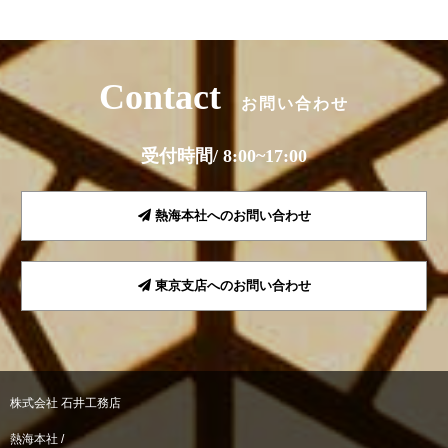
Contact
お問い合わせ
受付時間/ 8:00~17:00
熱海本社へのお問い合わせ
東京支店へのお問い合わせ
株式会社 石井工務店
熱海本社 /