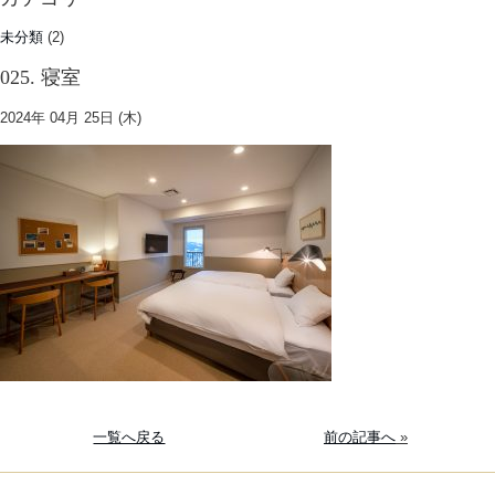
未分類
(2)
025. 寝室
2024年 04月 25日 (木)
一覧へ戻る
前の記事へ
»