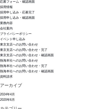
応募フォーム・確認画面
採用情報
採用申し込み・応募完了
採用申し込み・確認画面
業務内容
会社案内
プライバシーポリシー
イベント申し込み
東京支店へのお問い合わせ
東京支店へのお問い合わせ・完了
東京支店へのお問い合わせ・確認画面
熱海本社へのお問い合わせ
熱海本社へのお問い合わせ・完了
熱海本社へのお問い合わせ・確認画面
資料請求
アーカイブ
2024年4月
2020年6月
カテゴリー