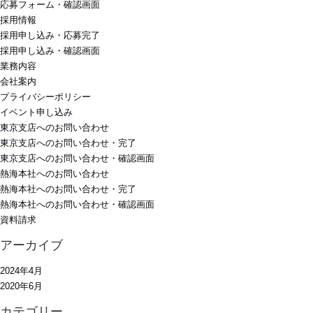
応募フォーム・確認画面
採用情報
採用申し込み・応募完了
採用申し込み・確認画面
業務内容
会社案内
プライバシーポリシー
イベント申し込み
東京支店へのお問い合わせ
東京支店へのお問い合わせ・完了
東京支店へのお問い合わせ・確認画面
熱海本社へのお問い合わせ
熱海本社へのお問い合わせ・完了
熱海本社へのお問い合わせ・確認画面
資料請求
アーカイブ
2024年4月
2020年6月
カテゴリー