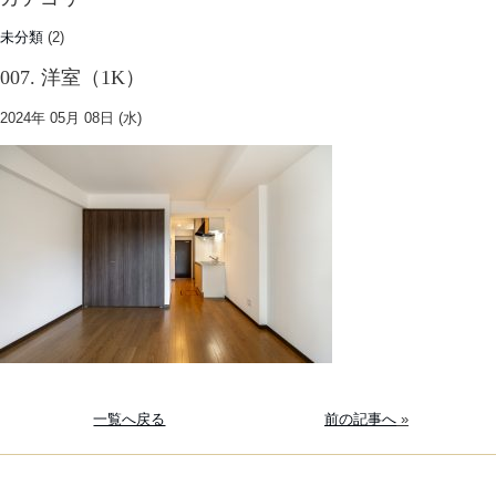
未分類
(2)
007. 洋室（1K）
2024年 05月 08日 (水)
一覧へ戻る
前の記事へ
»