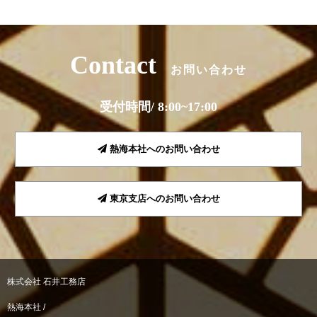
Contact
お問い合わせ
受付時間/ 8:00~17:00
熱海本社へのお問い合わせ
東京支店へのお問い合わせ
株式会社 石井工務店
熱海本社 /