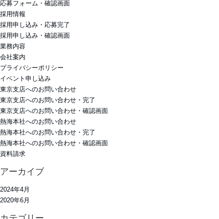
応募フォーム・確認画面
採用情報
採用申し込み・応募完了
採用申し込み・確認画面
業務内容
会社案内
プライバシーポリシー
イベント申し込み
東京支店へのお問い合わせ
東京支店へのお問い合わせ・完了
東京支店へのお問い合わせ・確認画面
熱海本社へのお問い合わせ
熱海本社へのお問い合わせ・完了
熱海本社へのお問い合わせ・確認画面
資料請求
アーカイブ
2024年4月
2020年6月
カテゴリー