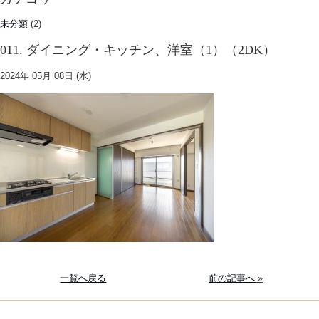
未分類
(2)
011. ダイニング・キッチン、洋室（1）（2DK）
2024年 05月 08日 (水)
一覧へ戻る
前の記事へ
»