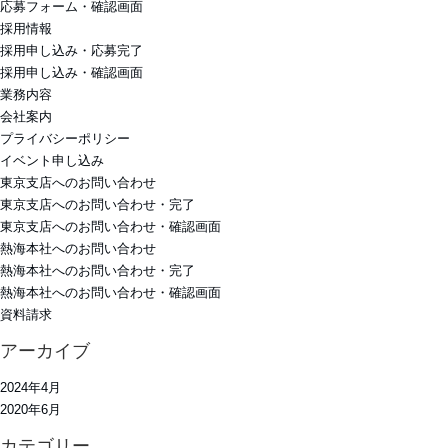
応募フォーム・確認画面
採用情報
採用申し込み・応募完了
採用申し込み・確認画面
業務内容
会社案内
プライバシーポリシー
イベント申し込み
東京支店へのお問い合わせ
東京支店へのお問い合わせ・完了
東京支店へのお問い合わせ・確認画面
熱海本社へのお問い合わせ
熱海本社へのお問い合わせ・完了
熱海本社へのお問い合わせ・確認画面
資料請求
アーカイブ
2024年4月
2020年6月
カテゴリー