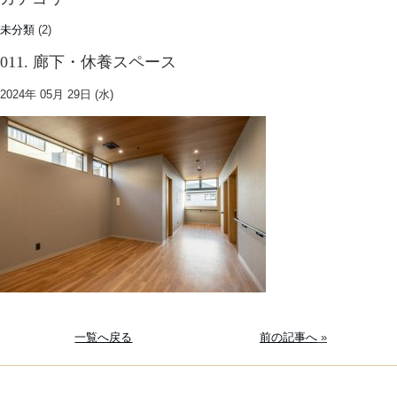
未分類
(2)
011. 廊下・休養スペース
2024年 05月 29日 (水)
一覧へ戻る
前の記事へ
»