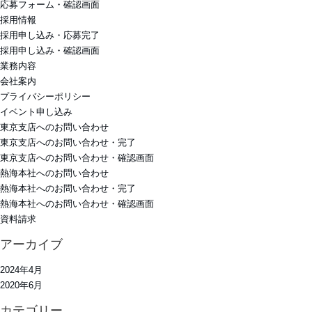
応募フォーム・確認画面
採用情報
採用申し込み・応募完了
採用申し込み・確認画面
業務内容
会社案内
プライバシーポリシー
イベント申し込み
東京支店へのお問い合わせ
東京支店へのお問い合わせ・完了
東京支店へのお問い合わせ・確認画面
熱海本社へのお問い合わせ
熱海本社へのお問い合わせ・完了
熱海本社へのお問い合わせ・確認画面
資料請求
アーカイブ
2024年4月
2020年6月
カテゴリー