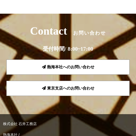
Contact
お問い合わせ
受付時間/ 8:00~17:00
熱海本社へのお問い合わせ
東京支店へのお問い合わせ
株式会社 石井工務店
熱海本社 /