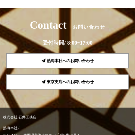
Contact
お問い合わせ
受付時間/ 8:00~17:00
熱海本社へのお問い合わせ
東京支店へのお問い合わせ
株式会社 石井工務店
熱海本社 /