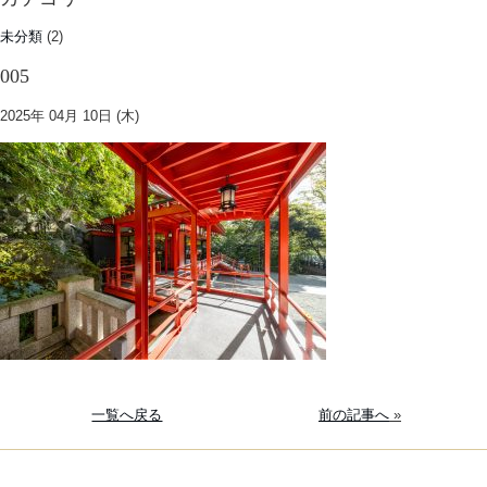
未分類
(2)
005
2025年 04月 10日 (木)
一覧へ戻る
前の記事へ
»