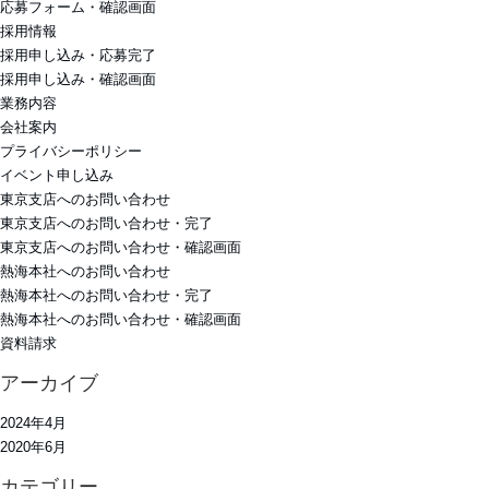
応募フォーム・確認画面
採用情報
採用申し込み・応募完了
採用申し込み・確認画面
業務内容
会社案内
プライバシーポリシー
イベント申し込み
東京支店へのお問い合わせ
東京支店へのお問い合わせ・完了
東京支店へのお問い合わせ・確認画面
熱海本社へのお問い合わせ
熱海本社へのお問い合わせ・完了
熱海本社へのお問い合わせ・確認画面
資料請求
アーカイブ
2024年4月
2020年6月
カテゴリー