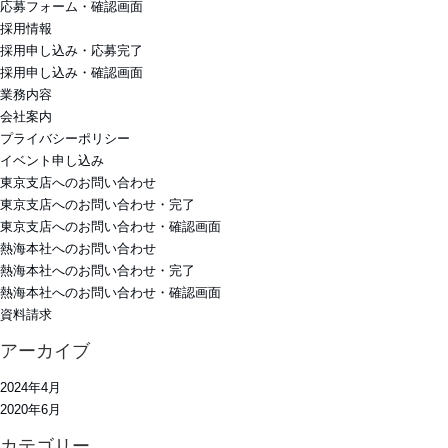
応募フォーム・確認画面
採用情報
採用申し込み・応募完了
採用申し込み・確認画面
業務内容
会社案内
プライバシーポリシー
イベント申し込み
東京支店へのお問い合わせ
東京支店へのお問い合わせ・完了
東京支店へのお問い合わせ・確認画面
熱海本社へのお問い合わせ
熱海本社へのお問い合わせ・完了
熱海本社へのお問い合わせ・確認画面
資料請求
アーカイブ
2024年4月
2020年6月
カテゴリー