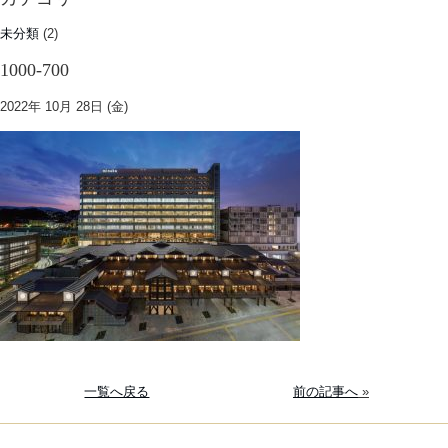
未分類
(2)
1000-700
2022年 10月 28日 (金)
一覧へ戻る
前の記事へ
»