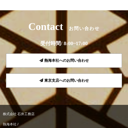
Contact
お問い合わせ
受付時間/ 8:00~17:00
熱海本社へのお問い合わせ
東京支店へのお問い合わせ
株式会社 石井工務店
熱海本社 /