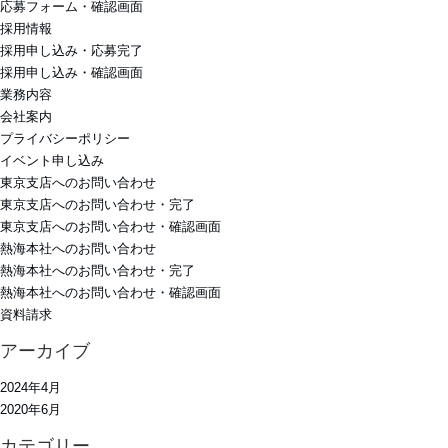
応募フォーム・確認画面
採用情報
採用申し込み・応募完了
採用申し込み・確認画面
業務内容
会社案内
プライバシーポリシー
イベント申し込み
東京支店へのお問い合わせ
東京支店へのお問い合わせ・完了
東京支店へのお問い合わせ・確認画面
熱海本社へのお問い合わせ
熱海本社へのお問い合わせ・完了
熱海本社へのお問い合わせ・確認画面
資料請求
アーカイブ
2024年4月
2020年6月
カテゴリー