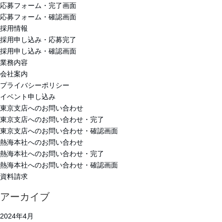
応募フォーム・完了画面
応募フォーム・確認画面
採用情報
採用申し込み・応募完了
採用申し込み・確認画面
業務内容
会社案内
プライバシーポリシー
イベント申し込み
東京支店へのお問い合わせ
東京支店へのお問い合わせ・完了
東京支店へのお問い合わせ・確認画面
熱海本社へのお問い合わせ
熱海本社へのお問い合わせ・完了
熱海本社へのお問い合わせ・確認画面
資料請求
アーカイブ
2024年4月