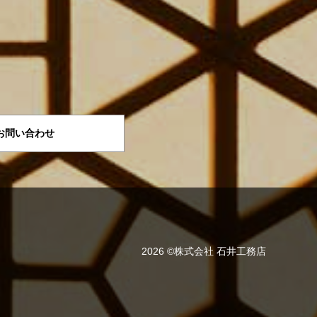
お問い合わせ
2026 ©株式会社 石井工務店