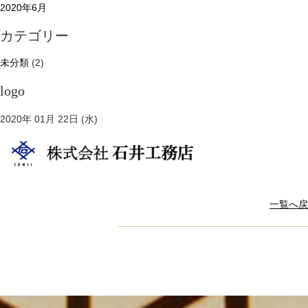
2020年6月
カテゴリー
未分類
(2)
logo
2020年 01月 22日 (水)
一覧へ戻